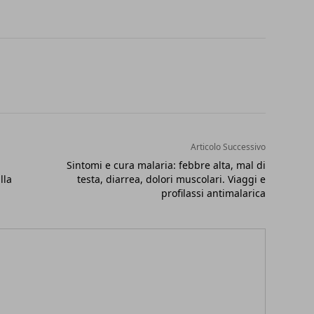
Articolo Successivo
Sintomi e cura malaria: febbre alta, mal di
lla
testa, diarrea, dolori muscolari. Viaggi e
profilassi antimalarica