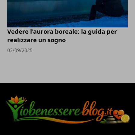
Vedere l'aurora boreale: la guida per
realizzare un sogno
03/09/2025