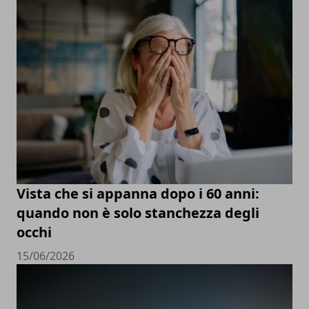
Vista che si appanna dopo i 60 anni:
quando non è solo stanchezza degli
occhi
15/06/2026