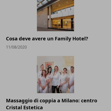
Cosa deve avere un Family Hotel?
11/08/2020
Massaggio di coppia a Milano: centro
Cristal Estetica