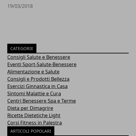
19/03/2018
CATEGORIE
Consigli Salute e Benessere
Eventi Sport-Salute-Benessere
Alimentazione e Salute
Consigli e Prodotti Bellezza
Esercizi Ginnastica in Casa
Sintomi Malattie e Cura
Centri Benessere Spa e Terme
Dieta per Dimagrire
Ricette Dietetiche Light
Corsi Fitness in Palestra
ARTICOLI POPOLARI