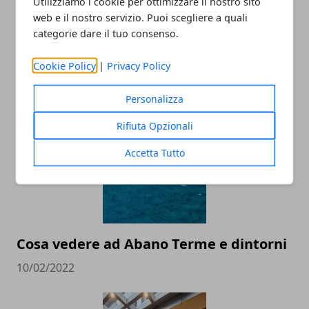
Utilizziamo i cookie per ottimizzare il nostro sito
web e il nostro servizio. Puoi scegliere a quali
categorie dare il tuo consenso.
Cookie Policy
|
Privacy Policy
ARTICOLI CORRELATI
Personalizza
Rifiuta Opzionali
Accetta Tutto
Cosa vedere ad Abano Terme e dintorni
10/02/2022