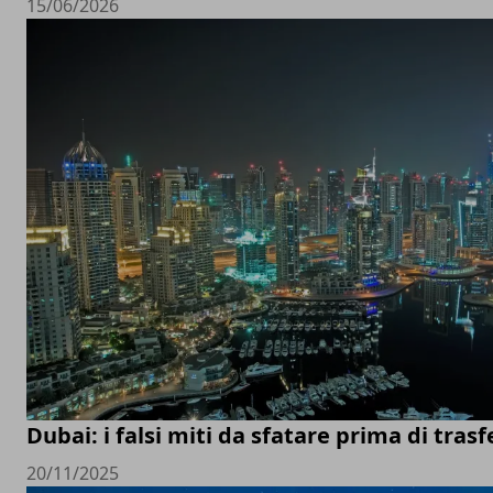
15/06/2026
Dubai: i falsi miti da sfatare prima di trasfe
20/11/2025