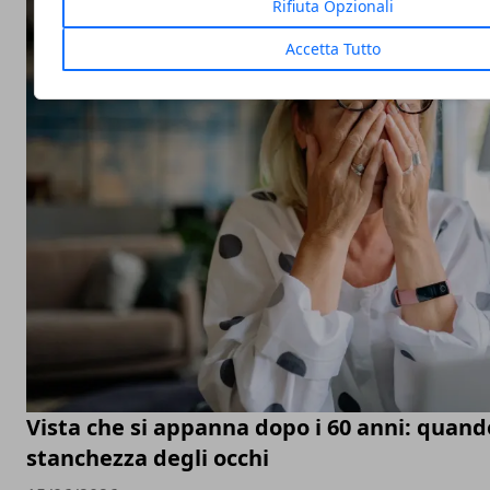
Rifiuta Opzionali
Accetta Tutto
Vista che si appanna dopo i 60 anni: quand
stanchezza degli occhi