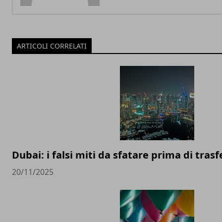
ARTICOLI CORRELATI
Dubai: i falsi miti da sfatare prima di trasfe
20/11/2025