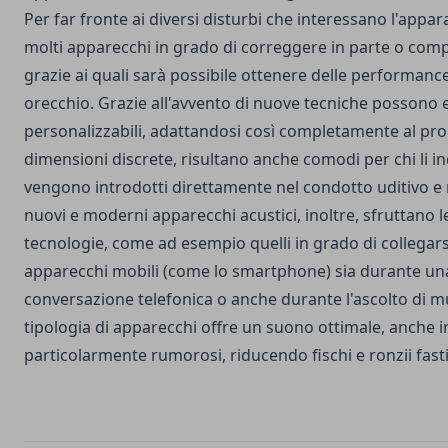
Per far fronte ai diversi disturbi che interessano l'appar
molti apparecchi in grado di correggere in parte o comp
grazie ai quali sarà possibile ottenere delle performance
orecchio. Grazie all'avvento di nuove tecniche possono 
personalizzabili, adattandosi così completamente al pro
dimensioni discrete, risultano anche comodi per chi li i
vengono introdotti direttamente nel condotto uditivo e ris
nuovi e moderni apparecchi acustici, inoltre, sfruttano 
tecnologie, come ad esempio quelli in grado di collegars
apparecchi mobili (come lo smartphone) sia durante un
conversazione telefonica o anche durante l'ascolto di m
tipologia di apparecchi offre un suono ottimale, anche 
particolarmente rumorosi, riducendo fischi e ronzii fasti