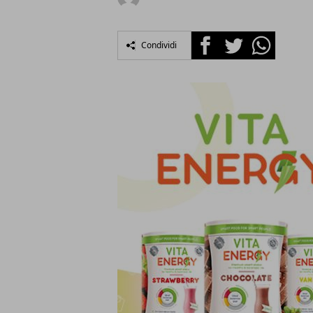
Facebook
Twitter
Whatsapp
Condividi