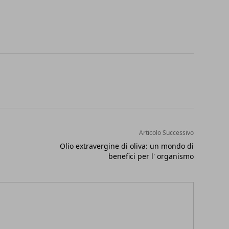
Articolo Successivo
Olio extravergine di oliva: un mondo di
benefici per l' organismo