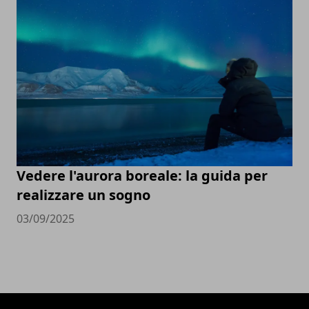
Vedere l'aurora boreale: la guida per
realizzare un sogno
03/09/2025