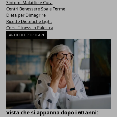
Sintomi Malattie e Cura
Centri Benessere Spa e Terme
Dieta per Dimagrire
Ricette Dietetiche Light
Corsi Fitness in Palestra
ARTICOLI POPOLARI
Vista che si appanna dopo i 60 anni: