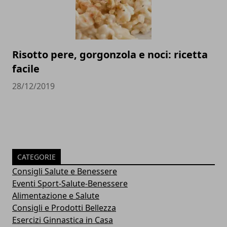
Risotto pere, gorgonzola e noci: ricetta
facile
28/12/2019
CATEGORIE
Consigli Salute e Benessere
Eventi Sport-Salute-Benessere
Alimentazione e Salute
Consigli e Prodotti Bellezza
Esercizi Ginnastica in Casa