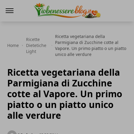
Io Benessere Blog
Ricetta vegetariana della
Ricette
Parmigiana di Zucchine cotte al
Home
Dietetiche
Vapore. Un primo piatto o un piatto
Light
unico alle verdure
Ricetta vegetariana della
Parmigiana di Zucchine
cotte al Vapore. Un primo
piatto o un piatto unico
alle verdure