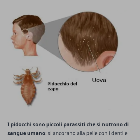
I pidocchi sono piccoli parassiti che si nutrono di
sangue umano
: si ancorano alla pelle con i denti e