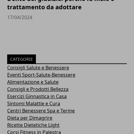
trattamento da adottare
17/04/2024
CATEGORIE
Consigli Salute e Benessere
Eventi Sport-Salute-Benessere
Alimentazione e Salute
Consigli e Prodotti Bellezza
Esercizi Ginnastica in Casa
Sintomi Malattie e Cura
Centri Benessere Spa e Terme
Dieta per Dimagrire
Ricette Dietetiche Light
Corsi Fitness in Palestra