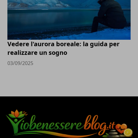
Vedere l'aurora boreale: la guida per
realizzare un sogno
03/09/2025