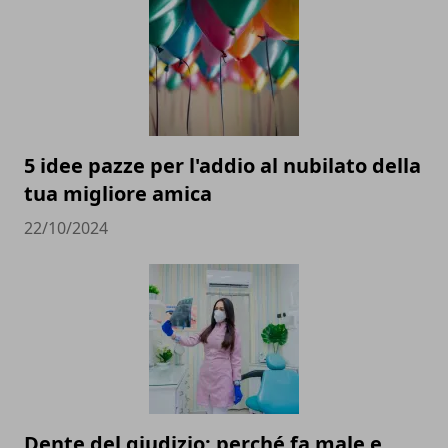
5 idee pazze per l'addio al nubilato della
tua migliore amica
22/10/2024
Dente del giudizio: perché fa male e