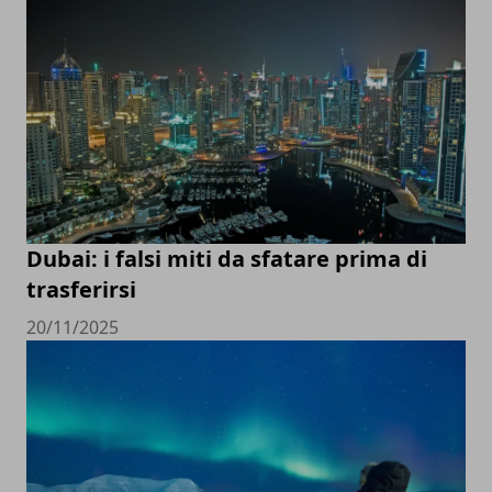
Dubai: i falsi miti da sfatare prima di
trasferirsi
20/11/2025