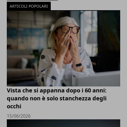
ARTICOLI POPOLARI
Vista che si appanna dopo i 60 anni:
quando non è solo stanchezza degli
occhi
15/06/2026