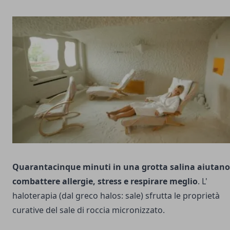
Quarantacinque minuti in una grotta salina aiutano
combattere allergie, stress e respirare meglio
. L'
haloterapia (dal greco halos: sale) sfrutta le proprietà
curative del sale di roccia micronizzato.