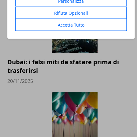
Personalizza
Rifiuta Opzionali
Accetta Tutto
Dubai: i falsi miti da sfatare prima di
trasferirsi
20/11/2025