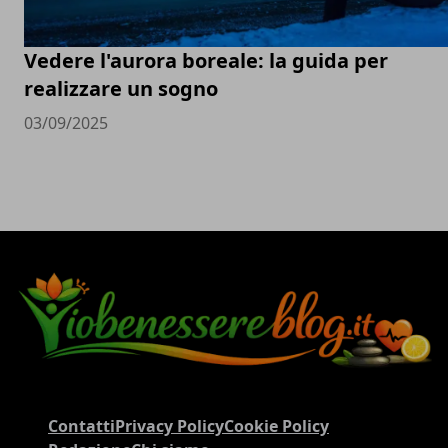
Vedere l'aurora boreale: la guida per
realizzare un sogno
03/09/2025
Contatti
Privacy Policy
Cookie Policy