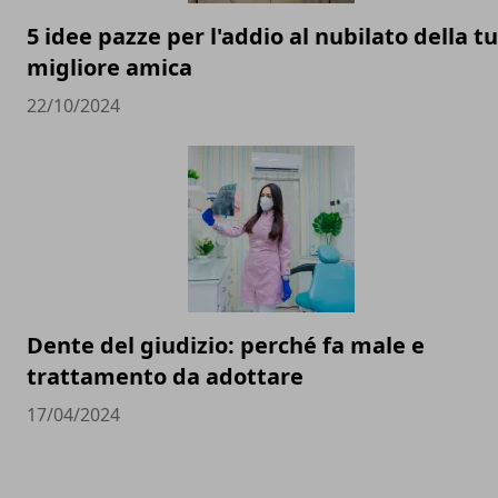
5 idee pazze per l'addio al nubilato della t
migliore amica
22/10/2024
Dente del giudizio: perché fa male e
trattamento da adottare
17/04/2024