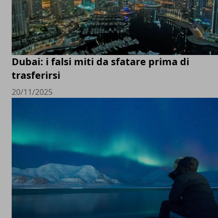
Dubai: i falsi miti da sfatare prima di
trasferirsi
20/11/2025