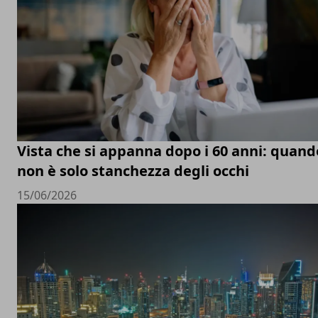
Vista che si appanna dopo i 60 anni: quand
non è solo stanchezza degli occhi
15/06/2026