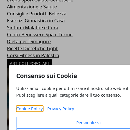
Alimentazione e Salute
Consigli e Prodotti Bellezza
Esercizi Ginnastica in Casa
Sintomi Malattie e Cura
Centri Benessere Spa e Terme
Dieta per Dimagrire
Ricette Dietetiche Light
Corsi Fitness in Palestra
ARTICOLI POPOLARI
Consenso sui Cookie
Utilizziamo i cookie per ottimizzare il nostro sito web e il
Puoi scegliere a quali categorie dare il tuo consenso.
Cookie Policy
|
Privacy Policy
Personalizza