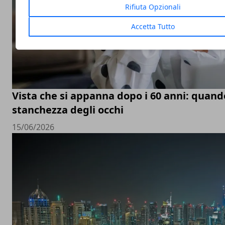
Rifiuta Opzionali
Accetta Tutto
Vista che si appanna dopo i 60 anni: quand
stanchezza degli occhi
15/06/2026