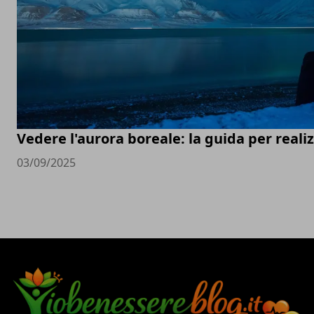
Vedere l'aurora boreale: la guida per real
03/09/2025