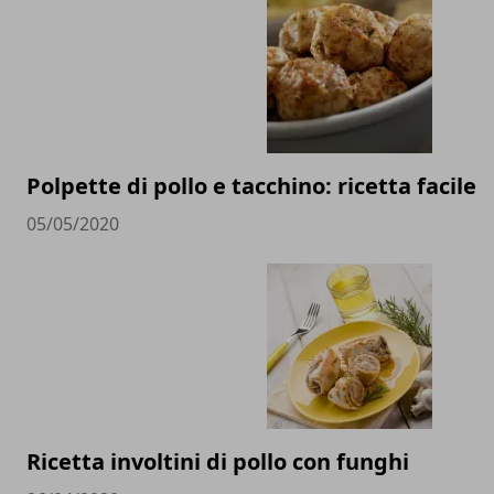
Polpette di pollo e tacchino: ricetta facile
05/05/2020
Ricetta involtini di pollo con funghi