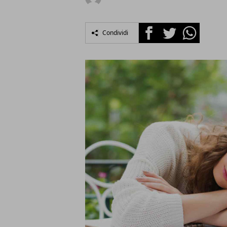
Facebook
Twitter
Whatsapp
Condividi