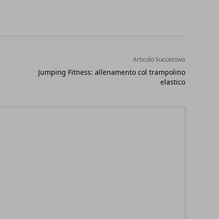
Articolo Successivo
Jumping Fitness: allenamento col trampolino
elastico