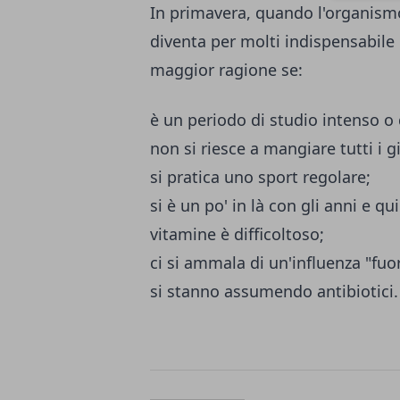
In primavera, quando l'organism
diventa per molti indispensabile r
maggior ragione se:
è un periodo di studio intenso o 
non si riesce a mangiare tutti i 
si pratica uno sport regolare;
si è un po' in là con gli anni e q
vitamine è difficoltoso;
ci si ammala di un'influenza "fuo
si stanno assumendo antibiotici.