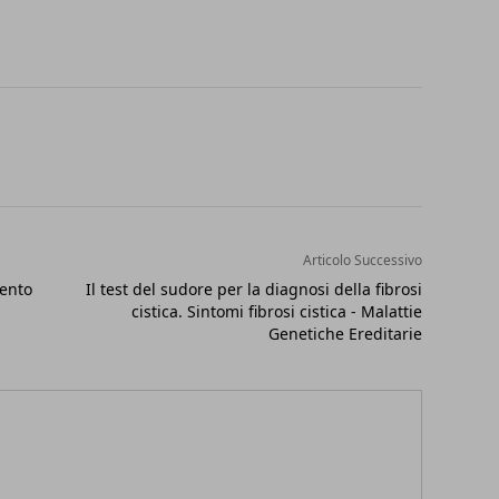
Articolo Successivo
vento
Il test del sudore per la diagnosi della fibrosi
cistica. Sintomi fibrosi cistica - Malattie
Genetiche Ereditarie