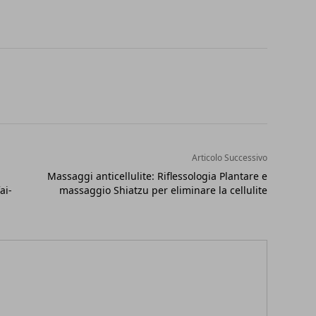
Articolo Successivo
Massaggi anticellulite: Riflessologia Plantare e
ai-
massaggio Shiatzu per eliminare la cellulite