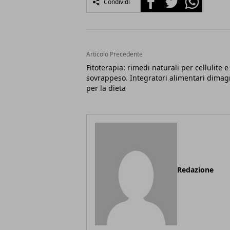
Condividi
Articolo Precedente
Fitoterapia: rimedi naturali per cellulite e
sovrappeso. Integratori alimentari dimag
per la dieta
Redazione