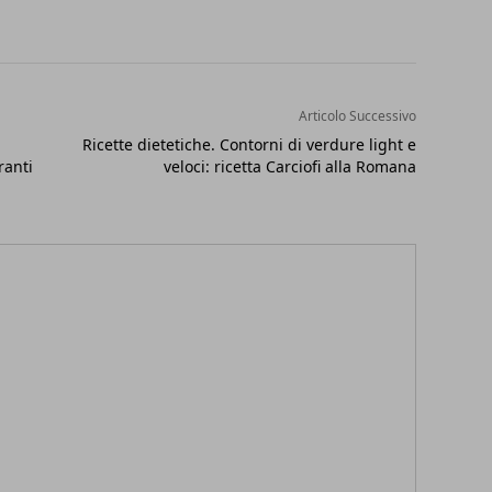
Articolo Successivo
Ricette dietetiche. Contorni di verdure light e
ranti
veloci: ricetta Carciofi alla Romana