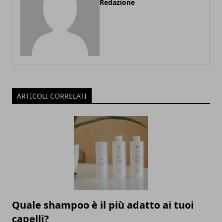
Redazione
ARTICOLI CORRELATI
Quale shampoo è il più adatto ai tuoi
capelli?