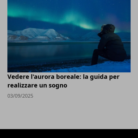
Vedere l'aurora boreale: la guida per
realizzare un sogno
03/09/2025