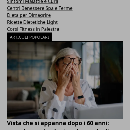
Sintomi Malattie e Cura
Centri Benessere Spa e Terme
Dieta per Dimagrire
Ricette Dietetiche Light
Corsi Fitness in Palestra
ARTICOLI POPOLARI
Vista che si appanna dopo i 60 anni: