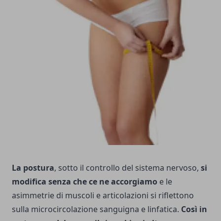
La postura
, sotto il controllo del sistema nervoso,
si
modifica senza che ce ne accorgiamo
e le
asimmetrie di muscoli e articolazioni si riflettono
sulla microcircolazione san­guigna e linfatica.
Così in