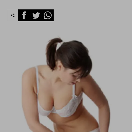
Facebook
Twitter
Whatsapp