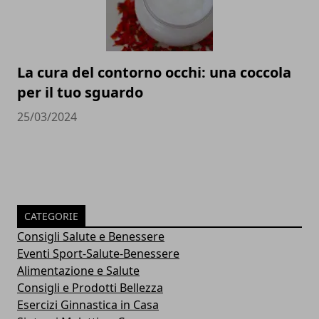
La cura del contorno occhi: una coccola
per il tuo sguardo
25/03/2024
CATEGORIE
Consigli Salute e Benessere
Eventi Sport-Salute-Benessere
Alimentazione e Salute
Consigli e Prodotti Bellezza
Esercizi Ginnastica in Casa