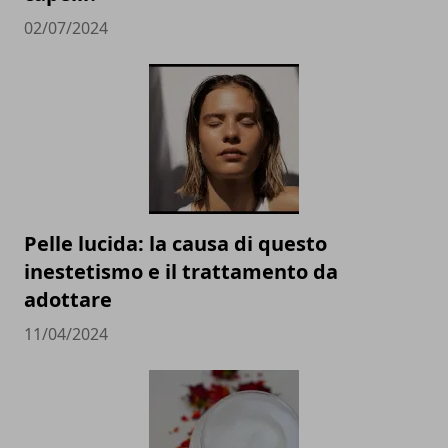
02/07/2024
Pelle lucida: la causa di questo
inestetismo e il trattamento da
adottare
11/04/2024