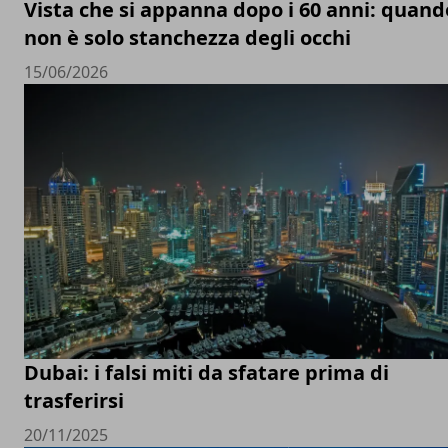
Vista che si appanna dopo i 60 anni: quand
non è solo stanchezza degli occhi
15/06/2026
Dubai: i falsi miti da sfatare prima di
trasferirsi
20/11/2025