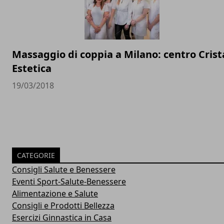
Massaggio di coppia a Milano: centro Crist
Estetica
19/03/2018
CATEGORIE
Consigli Salute e Benessere
Eventi Sport-Salute-Benessere
Alimentazione e Salute
Consigli e Prodotti Bellezza
Esercizi Ginnastica in Casa