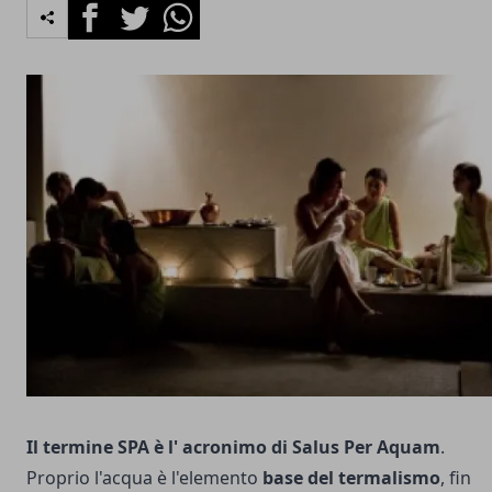
Facebook
Twitter
Whatsapp
Il termine SPA è l' acronimo di Salus Per Aquam
.
Proprio l'acqua è l'elemento
base del termalismo
, fin