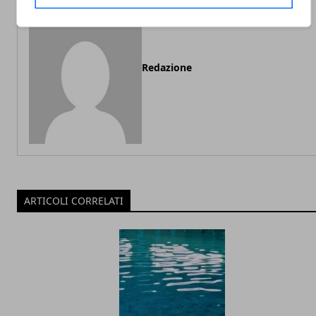
Redazione
ARTICOLI CORRELATI