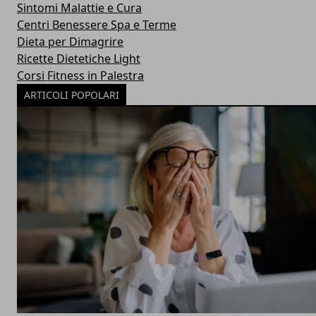
Sintomi Malattie e Cura
Centri Benessere Spa e Terme
Dieta per Dimagrire
Ricette Dietetiche Light
Corsi Fitness in Palestra
ARTICOLI POPOLARI