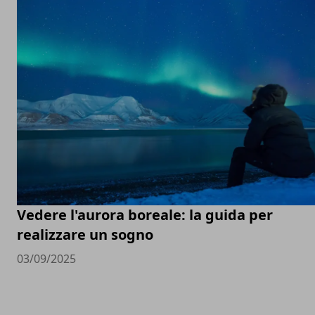
Vedere l'aurora boreale: la guida per
realizzare un sogno
03/09/2025