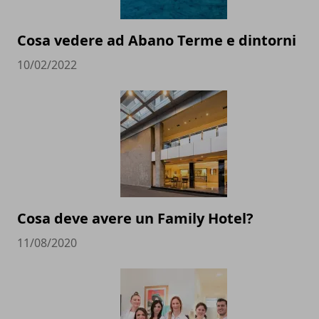
Cosa vedere ad Abano Terme e dintorni
10/02/2022
Cosa deve avere un Family Hotel?
11/08/2020