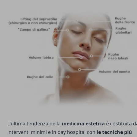
L'ultima tendenza della
medicina estetica
è costituita d
interventi minimi e in day hospital con
le tecniche più