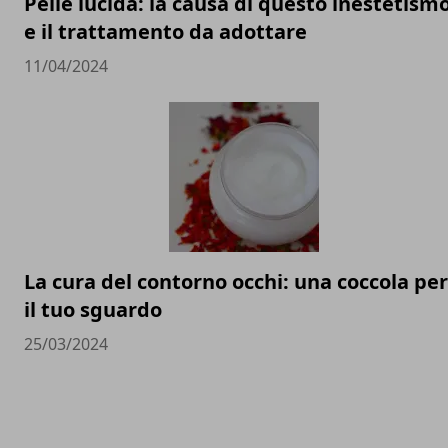
Pelle lucida: la causa di questo inestetism
e il trattamento da adottare
11/04/2024
La cura del contorno occhi: una coccola per
il tuo sguardo
25/03/2024