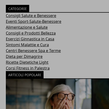
CATEGORIE
Consigli Salute e Benessere
Eventi Sport-Salute-Benessere
Alimentazione e Salute
Consigli e Prodotti Bellezza
Esercizi Ginnastica in Casa
Sintomi Malattie e Cura
Centri Benessere Spa e Terme
Dieta per Dimagrire
Ricette Dietetiche Light
Corsi Fitness in Palestra
ARTICOLI POPOLARI