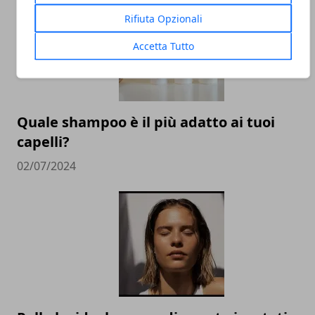
Rifiuta Opzionali
Accetta Tutto
Quale shampoo è il più adatto ai tuoi
capelli?
02/07/2024