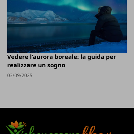
Vedere l'aurora boreale: la guida per
realizzare un sogno
03/09/2025