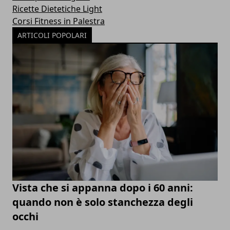
Ricette Dietetiche Light
Corsi Fitness in Palestra
ARTICOLI POPOLARI
Vista che si appanna dopo i 60 anni:
quando non è solo stanchezza degli
occhi