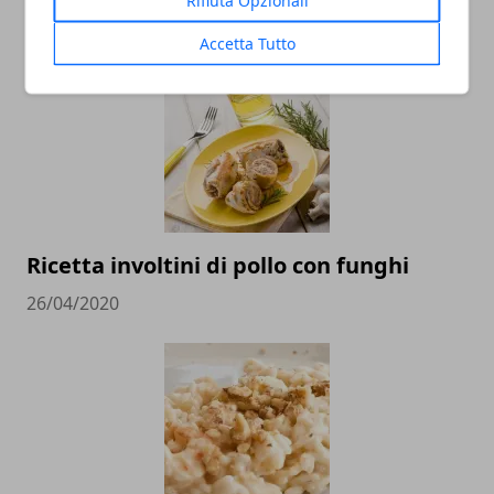
05/05/2020
Accetta Tutto
Ricetta involtini di pollo con funghi
26/04/2020