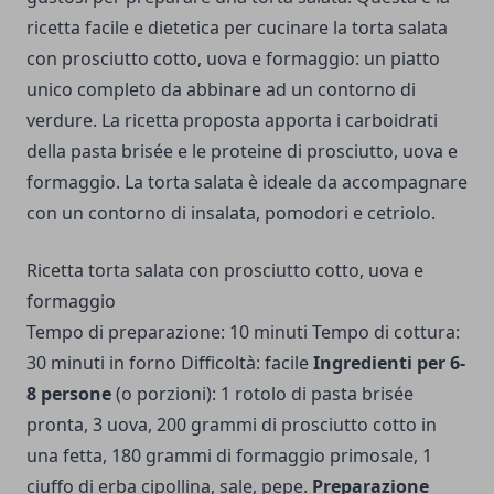
ricetta facile e dietetica per cucinare la torta salata
con prosciutto cotto, uova e formaggio: un piatto
unico completo da abbinare ad un contorno di
verdure. La ricetta proposta apporta i carboidrati
della pasta brisée e le proteine di prosciutto, uova e
formaggio. La torta salata è ideale da accompagnare
con un contorno di insalata, pomodori e cetriolo.
Ricetta torta salata con prosciutto cotto, uova e
formaggio
Tempo di preparazione: 10 minuti Tempo di cottura:
30 minuti in forno Difficoltà: facile
Ingredienti per 6-
8 persone
(o porzioni): 1 rotolo di pasta brisée
pronta, 3 uova, 200 grammi di prosciutto cotto in
una fetta, 180 grammi di formaggio primosale, 1
ciuffo di erba cipollina, sale, pepe.
Preparazione