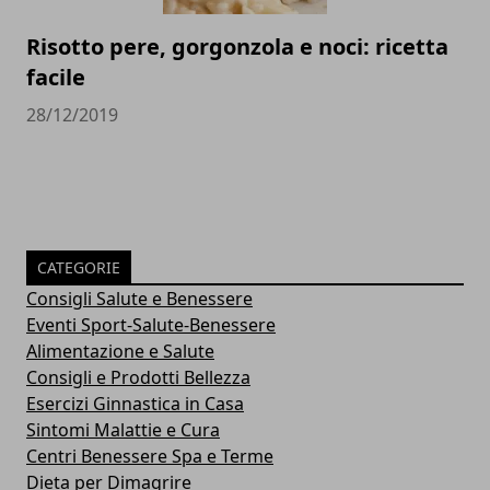
Risotto pere, gorgonzola e noci: ricetta
facile
28/12/2019
CATEGORIE
Consigli Salute e Benessere
Eventi Sport-Salute-Benessere
Alimentazione e Salute
Consigli e Prodotti Bellezza
Esercizi Ginnastica in Casa
Sintomi Malattie e Cura
Centri Benessere Spa e Terme
Dieta per Dimagrire