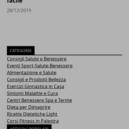
facile
28/12/2019
CATEGORIE
Consigli Salute e Benessere
Eventi Sport-Salute-Benessere
Alimentazione e Salute
Consigli e Prodotti Bellezza
Esercizi Ginnastica in Casa
Sintomi Malattie e Cura
Centri Benessere Spa e Terme
Dieta per Dimagrire
Ricette Dietetiche Light
Corsi Fitness in Palestra
ARTICOLI POPOLARI