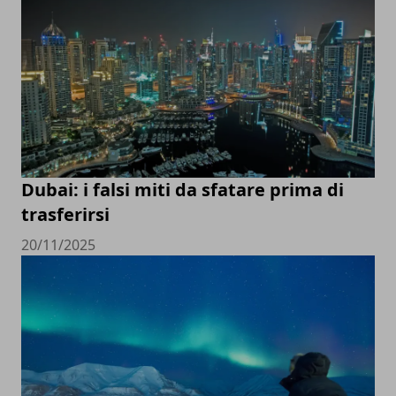
Dubai: i falsi miti da sfatare prima di
trasferirsi
20/11/2025