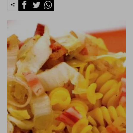
Facebook
Twitter
Whatsapp