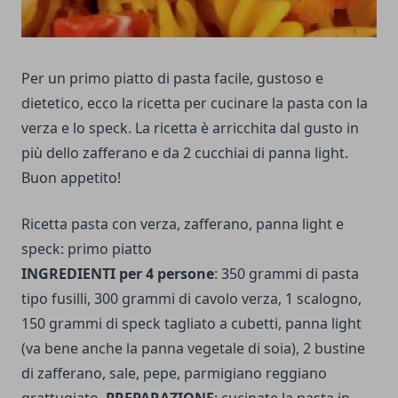
Per un primo piatto di pasta facile, gustoso e
dietetico, ecco la ricetta per cucinare la pasta con la
verza e lo speck. La ricetta è arricchita dal gusto in
più dello zafferano e da 2 cucchiai di panna light.
Buon appetito!
Ricetta pasta con verza, zafferano, panna light e
speck: primo piatto
INGREDIENTI per 4 persone
: 350 grammi di pasta
tipo fusilli, 300 grammi di cavolo verza, 1 scalogno,
150 grammi di speck tagliato a cubetti, panna light
(va bene anche la panna vegetale di soia), 2 bustine
di zafferano, sale, pepe, parmigiano reggiano