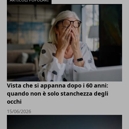
Vista che si appanna dopo i 60 anni:
quando non è solo stanchezza degli
occhi
15/06/2026