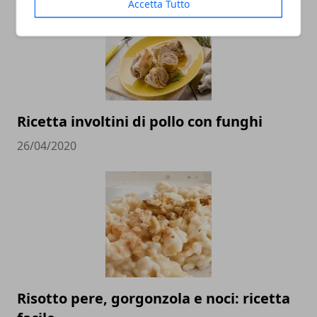
Accetta Tutto
Ricetta involtini di pollo con funghi
26/04/2020
Risotto pere, gorgonzola e noci: ricetta