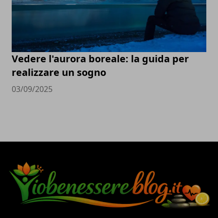
Vedere l'aurora boreale: la guida per
realizzare un sogno
03/09/2025