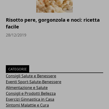
Risotto pere, gorgonzola e noci: ricetta
facile
28/12/2019
CATEGORIE
Consigli Salute e Benessere
Eventi Sport-Salute-Benessere
Alimentazione e Salute
Consigli e Prodotti Bellezza
Esercizi Ginnastica in Casa
Sintomi Malattie e Cura