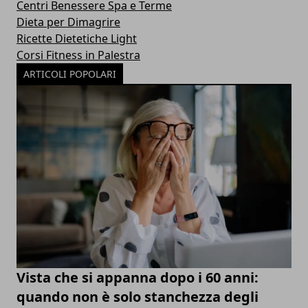
Centri Benessere Spa e Terme
Dieta per Dimagrire
Ricette Dietetiche Light
Corsi Fitness in Palestra
ARTICOLI POPOLARI
Vista che si appanna dopo i 60 anni:
quando non è solo stanchezza degli