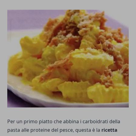
Per un primo piatto che abbina i carboidrati della
pasta alle proteine del pesce, questa è la
ricetta