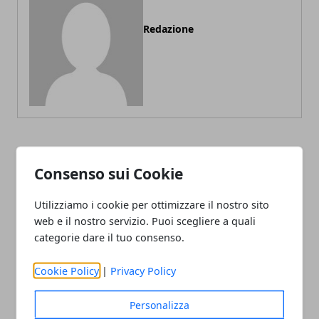
Redazione
ARTICOLI CORRELATI
Consenso sui Cookie
Utilizziamo i cookie per ottimizzare il nostro sito
web e il nostro servizio. Puoi scegliere a quali
categorie dare il tuo consenso.
Cookie Policy
|
Privacy Policy
Personalizza