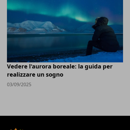
Vedere l'aurora boreale: la guida per
realizzare un sogno
03/09/2025