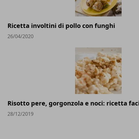
Ricetta involtini di pollo con funghi
26/04/2020
Risotto pere, gorgonzola e noci: ricetta fac
28/12/2019