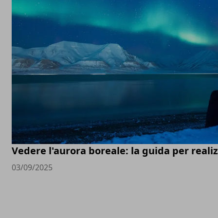
Vedere l'aurora boreale: la guida per real
03/09/2025