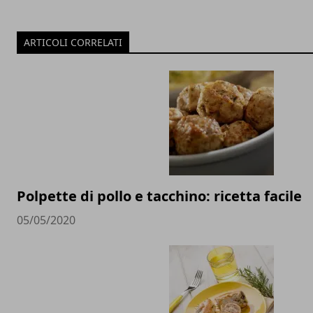
ARTICOLI CORRELATI
Polpette di pollo e tacchino: ricetta facile
05/05/2020