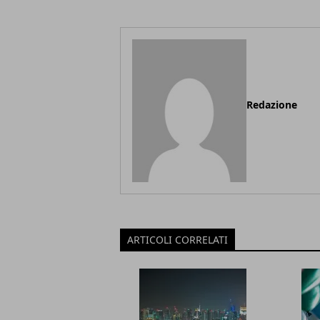
Redazione
ARTICOLI CORRELATI