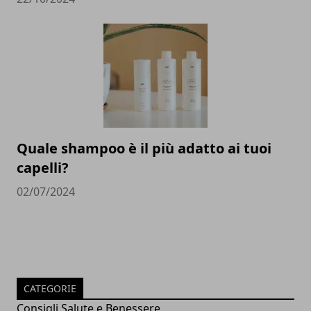
Quale shampoo è il più adatto ai tuoi
capelli?
02/07/2024
CATEGORIE
Consigli Salute e Benessere