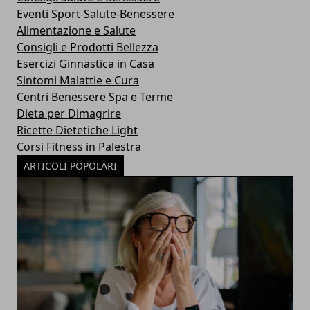
Eventi Sport-Salute-Benessere
Alimentazione e Salute
Consigli e Prodotti Bellezza
Esercizi Ginnastica in Casa
Sintomi Malattie e Cura
Centri Benessere Spa e Terme
Dieta per Dimagrire
Ricette Dietetiche Light
Corsi Fitness in Palestra
ARTICOLI POPOLARI