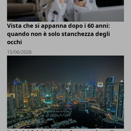
Vista che si appanna dopo i 60 anni:
quando non è solo stanchezza degli
occhi
15/06/2026