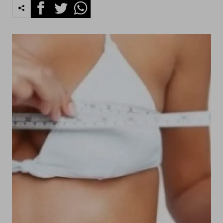
Facebook
Twitter
Whatsapp