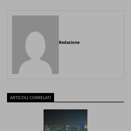
Redazione
ARTICOLI CORRELATI