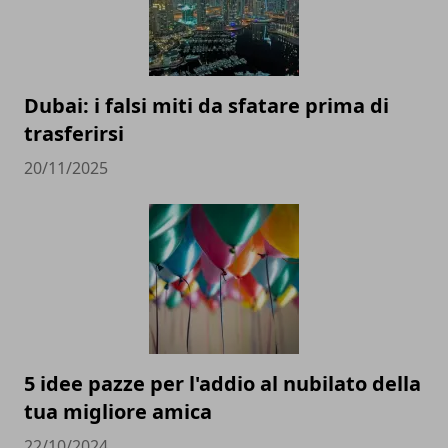
Dubai: i falsi miti da sfatare prima di
trasferirsi
20/11/2025
5 idee pazze per l'addio al nubilato della
tua migliore amica
22/10/2024