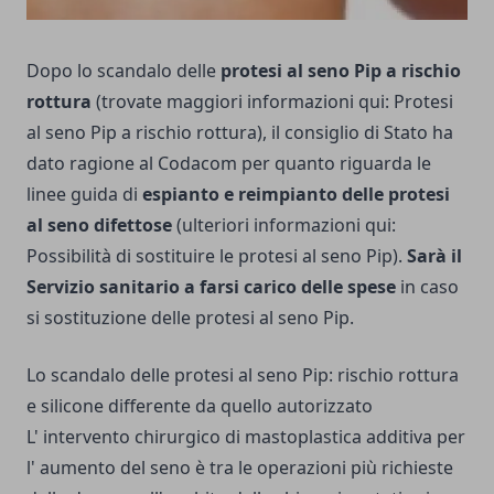
Dopo lo scandalo delle
protesi al seno Pip a rischio
rottura
(trovate maggiori informazioni qui:
Protesi
al seno Pip a rischio rottura
), il consiglio di Stato ha
dato ragione al Codacom per quanto riguarda le
linee guida di
espianto e reimpianto delle protesi
al seno difettose
(ulteriori informazioni qui:
Possibilità di sostituire le protesi al seno Pip
).
Sarà il
Servizio sanitario a farsi carico delle spese
in caso
si sostituzione delle protesi al seno Pip.
Lo scandalo delle protesi al seno Pip: rischio rottura
e silicone differente da quello autorizzato
L' intervento chirurgico di mastoplastica additiva per
l' aumento del seno è tra le operazioni più richieste