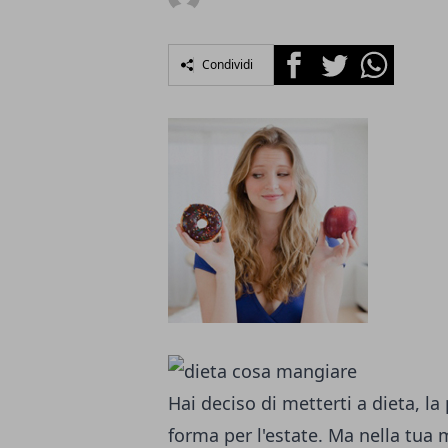
Facebook
Twitter
Whatsapp
Condividi
Hai deciso di metterti a dieta, la
forma per l'estate. Ma nella tua 