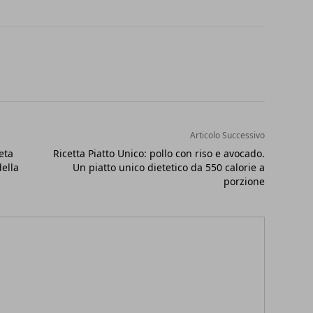
Articolo Successivo
eta
Ricetta Piatto Unico: pollo con riso e avocado.
ella
Un piatto unico dietetico da 550 calorie a
porzione