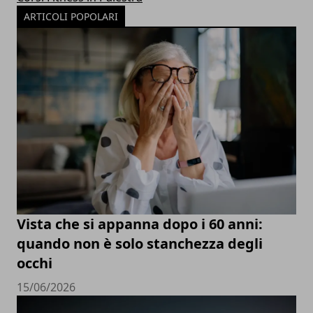
ARTICOLI POPOLARI
Vista che si appanna dopo i 60 anni:
quando non è solo stanchezza degli
occhi
15/06/2026