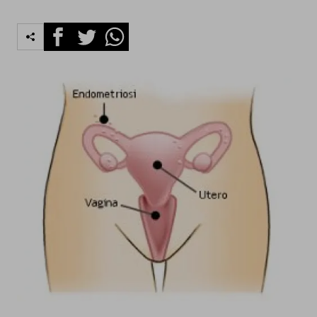
Facebook
Twitter
Whatsapp