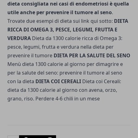
dieta consigliata nei casi di endometriosi è quella
utile anche per prevenire il tumore al seno
.
Trovate due esempi di dieta sui link qui sotto:
DIETA
RICCA DI OMEGA 3, PESCE, LEGUMI, FRUTTA E
VERDURA
Dieta da 1300 calorie ricca di Omega 3:
pesce, legumi, frutta e verdura nella dieta per
prevenire il tumore
DIETA PER LA SALUTE DEL SENO
Menù dieta 1300 calorie al giorno per dimagrire e
per la salute del seno: prevenire il tumore al seno
con la dieta
DIETA COI CEREALI
Dieta coi Cereali:
dieta da 1300 calorie al giorno con avena, orzo,
grano, riso. Perdere 4-6 chili in un mese