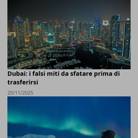
Dubai: i falsi miti da sfatare prima di
trasferirsi
20/11/2025