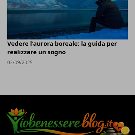
Vedere l'aurora boreale: la guida per
realizzare un sogno
03/09/2025