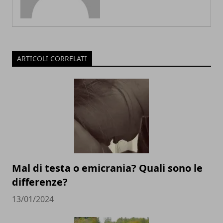
ARTICOLI CORRELATI
Mal di testa o emicrania? Quali sono le
differenze?
13/01/2024