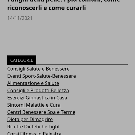
riconoscerli e come curarli
14/11/2021
CATEGORIE
Consigli Salute e Benessere
Eventi Sport-Salute-Benessere
Alimentazione e Salute
Consigli e Prodotti Bellezza
Esercizi Ginnastica in Casa
Sintomi Malattie e Cura
Centri Benessere Spa e Terme
Dieta per Dimagrire
Ricette Dietetiche Light
Corsi Fitness in Palestra