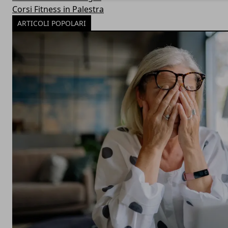
Corsi Fitness in Palestra
ARTICOLI POPOLARI