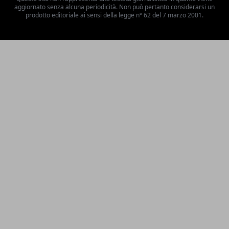
aggiornato senza alcuna periodicità. Non può pertanto considerarsi un
prodotto editoriale ai sensi della legge n° 62 del 7 marzo 2001.