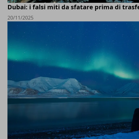
Dubai: i falsi miti da sfatare prima di trasfe
20/11/2025