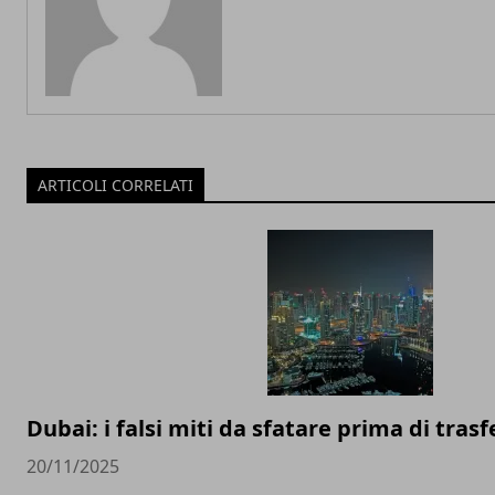
ARTICOLI CORRELATI
Dubai: i falsi miti da sfatare prima di trasfe
20/11/2025