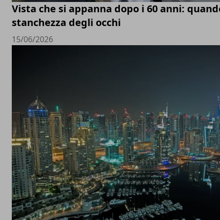
Vista che si appanna dopo i 60 anni: quand
stanchezza degli occhi
15/06/2026