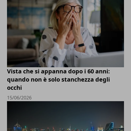
Vista che si appanna dopo i 60 anni:
quando non è solo stanchezza degli
occhi
15/06/2026