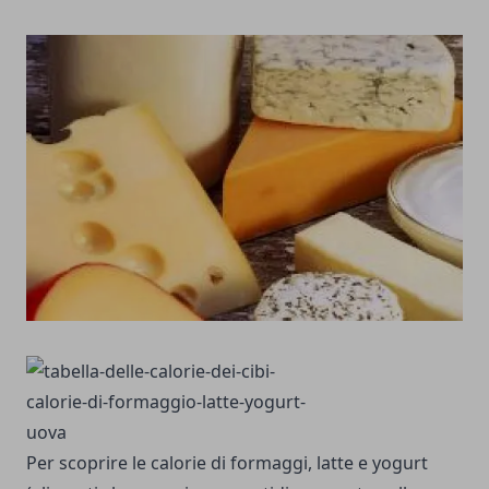
Per scoprire le calorie di formaggi, latte e yogurt