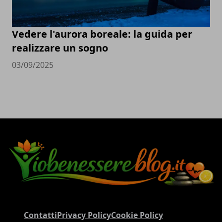
Vedere l'aurora boreale: la guida per
realizzare un sogno
03/09/2025
Contatti
Privacy Policy
Cookie Policy