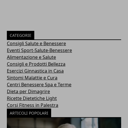
CATEGORIE
Consigli Salute e Benessere
Eventi Sport-Salute-Benessere
Alimentazione e Salute
Consigli e Prodotti Bellezza
Esercizi Ginnastica in Casa
Sintomi Malattie e Cura
Centri Benessere Spa e Terme
Dieta per Dimagrire
Ricette Dietetiche Light
Corsi Fitness in Palestra
ARTICOLI POPOLARI