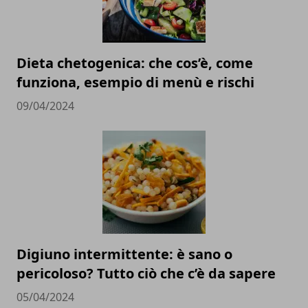
Dieta chetogenica: che cos’è, come
funziona, esempio di menù e rischi
09/04/2024
Digiuno intermittente: è sano o
pericoloso? Tutto ciò che c’è da sapere
05/04/2024