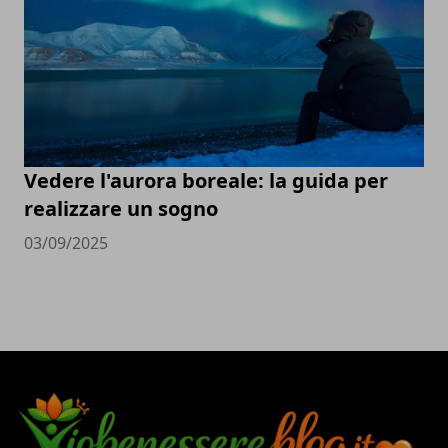
Vedere l'aurora boreale: la guida per
realizzare un sogno
03/09/2025