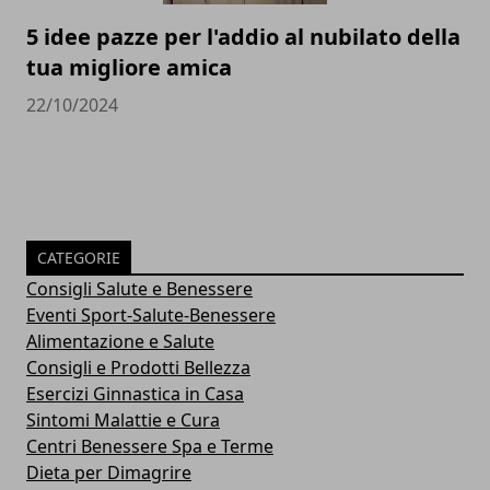
5 idee pazze per l'addio al nubilato della
tua migliore amica
22/10/2024
CATEGORIE
Consigli Salute e Benessere
Eventi Sport-Salute-Benessere
Alimentazione e Salute
Consigli e Prodotti Bellezza
Esercizi Ginnastica in Casa
Sintomi Malattie e Cura
Centri Benessere Spa e Terme
Dieta per Dimagrire