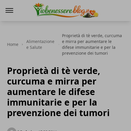
Io Benessere Blog
Proprietà di tè verde, curcuma
Alimentazione
e mirra per aumentare le
Home
e Salute
difese immunitarie e per la
prevenzione dei tumori
Proprietà di tè verde,
curcuma e mirra per
aumentare le difese
immunitarie e per la
prevenzione dei tumori