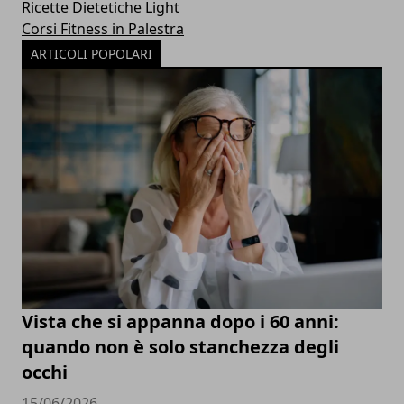
Ricette Dietetiche Light
Corsi Fitness in Palestra
ARTICOLI POPOLARI
Vista che si appanna dopo i 60 anni:
quando non è solo stanchezza degli
occhi
15/06/2026