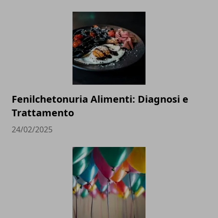
Fenilchetonuria Alimenti: Diagnosi e
Trattamento
24/02/2025